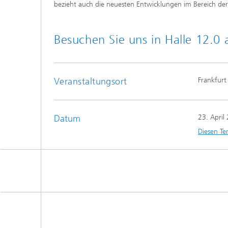
bezieht auch die neuesten Entwicklungen im Bereich de
Besuchen Sie uns in Halle 12.0
Veranstaltungsort
Frankfurt
Datum
23. April
Diesen Te