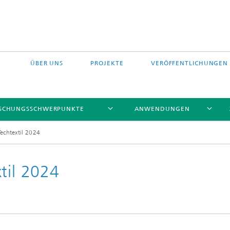
ÜBER UNS
PROJEKTE
VERÖFFENTLICHUNGEN
SCHUNGSSCHWERPUNKTE
ANWENDUNGEN
Techtextil 2024
til 2024