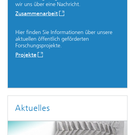
wir uns über eine Nachricht.
Zusammenarbeit
Hier finden Sie Informationen über unsere
aktuellen öffentlich geförderten
Forschungsprojekte.
Projekte
Aktuelles