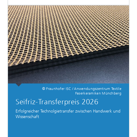
© Fraunhofer ISC / Anwendungszentrum Textile
Faserkeramiken Münchberg
Seifriz-Transferpreis 2026
Erfolgreicher Technolgietransfer zwischen Handwerk und
Wissenschaft