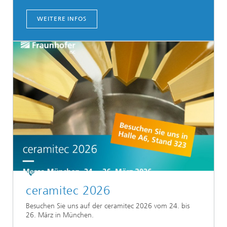
WEITERE INFOS
ceramitec 2026
Besuchen Sie uns auf der ceramitec 2026 vom 24. bis
26. März in München.