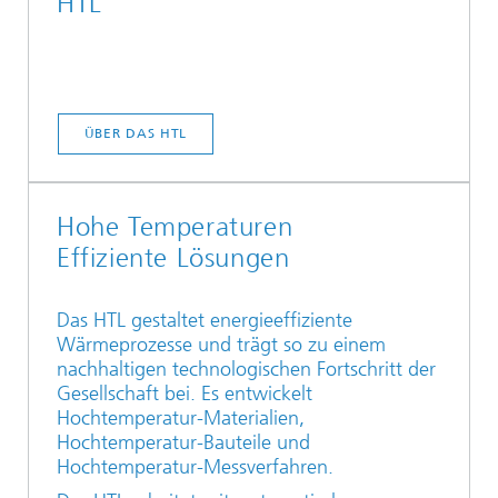
HTL
ÜBER DAS HTL
Hohe Temperaturen
Effiziente Lösungen
Das HTL gestaltet energieeffiziente
Wärmeprozesse und trägt so zu einem
nachhaltigen technologischen Fortschritt der
Gesellschaft bei. Es entwickelt
Hochtemperatur-Materialien,
Hochtemperatur-Bauteile und
Hochtemperatur-Messverfahren.