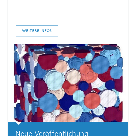
WEITERE INFOS
Neue Veröffentlichung