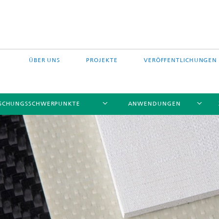
ÜBER UNS
PROJEKTE
VERÖFFENTLICHUNGEN
SCHUNGSSCHWERPUNKTE
ANWENDUNGEN