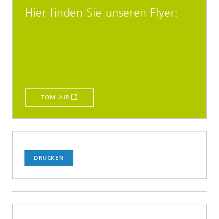
Hier finden Sie unseren Flyer:
TOM_AIR
DRUCKEN