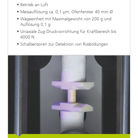
Betrieb an Luft
Messauflösung ca. 0,1 µm; Ofenfenster 40 mm Ø
Wägeeinheit mit Maximalgewicht von 200 g und
Auflösung 0,1 g
Uniaxiale Zug-Druckvorrichtung für Kraftbereich bis
4000 N
Schallsensoren zur Detektion von Rissbildungen