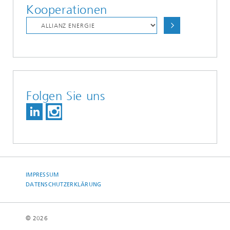
Kooperationen
Folgen Sie uns
IMPRESSUM
DATENSCHUTZERKLÄRUNG
© 2026