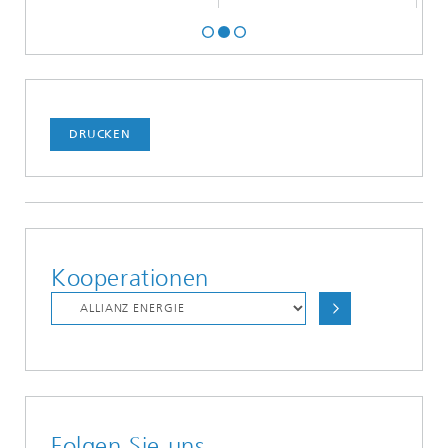
DRUCKEN
Kooperationen
Folgen Sie uns