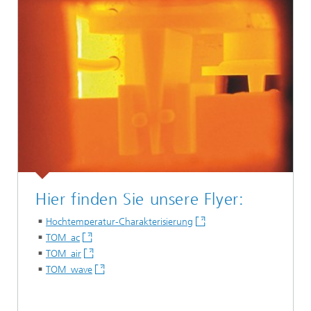
Hier finden Sie unsere Flyer:
Hochtemperatur-Charakterisierung
TOM_ac
TOM_air
TOM_wave