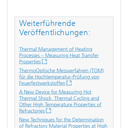
Weiterführende
Veröffentlichungen:
Thermal Management of Heating
Processes – Measuring Heat Transfer
Properties
ThermoOptische Messverfahren (TOM)
für die Hochtemperatur-Prüfung von
Feuerfestwerkstoffen
A New Device for Measuring Hot
Thermal Shock, Thermal Cycling and
Other High Temperature Properties of
Refractories
New Techniques for the Determination
of Refractory Material Properties at High