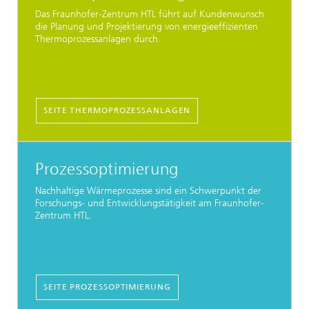
Das Fraunhofer-Zentrum HTL führt auf Kundenwunsch
die Planung und Projektierung von energieeffizienten
Thermoprozessanlagen durch.
SEITE THERMOPROZESSANLAGEN
Prozessoptimierung
Nachhaltige Wärmeprozesse sind ein Schwerpunkt der
Forschungs- und Entwicklungstätigkeit am Fraunhofer-
Zentrum HTL.
SEITE PROZESSOPTIMIERUNG