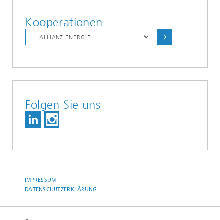
Kooperationen
Folgen Sie uns
IMPRESSUM
DATENSCHUTZERKLÄRUNG