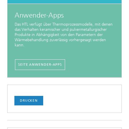
Anwender-Apps
Das HTL verfügt über Thermoprozessmodelle
, mit denen
das Verhalten keramischer und pulvermetallurgischer
Produkte in Abhängigkeit von den Parametern der
Wärmebehandlung zuverlässig vorhergesagt werden
kann.
SEITE ANWENDER-APPS
DRUCKEN