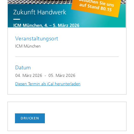
Veranstaltungsort
ICM München
Datum
04. März 2026
-
05. März 2026
Diesen Termin als iCal herunterladen
DRUCKEN