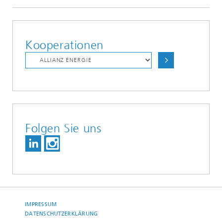
Kooperationen
Folgen Sie uns
IMPRESSUM
DATENSCHUTZERKLÄRUNG