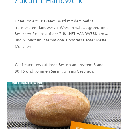
Zukunft Handwerk
Unser Projekt "BakeTex" wird mit dem Seifriz
Transferpreis Handwerk + Wissenschaft ausgezeichnet.
Besuchen Sie uns auf der ZUKUNFT HANDWERK am 4.
und 5. März im International Congress Center Messe
München.
Wir freuen uns auf Ihren Besuch an unserem Stand
B0.15 und kommen Sie mit uns ins Gespräch.