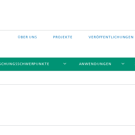
ÜBER UNS
PROJEKTE
VERÖFFENTLICHUNGEN
SCHUNGSSCHWERPUNKTE
ANWENDUNGEN