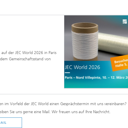
ptische Messverfahren
 auf der JEC World 2026 in Paris
uf dem Gemeinschaftsstand von
en im Vorfeld der JEC World einen Gesprächstermin mit uns vereinbaren?
iben Sie uns gerne eine Mail. Wir freuen uns auf Ihre Nachricht.
AIL