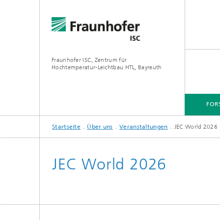
Fraunhofer ISC, Zentrum für
Hochtemperatur-Leichtbau HTL, Bayreuth
FOR
Startseite
Über uns
Veranstaltungen
JEC World 2026
FORSCHUNGSSCHWERPUNKTE
ANWENDUNGEN
JEC World 2026