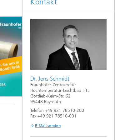
Kontakt
Dr. Jens Schmidt
Fraunhofer-Zentrum für
Hochtemperatur-Leichtbau HTL
Gottlieb-Keim-Str. 62
95448 Bayreuth
Telefon +49 921 78510-200
Fax +49 921 78510-001
E-Mail senden