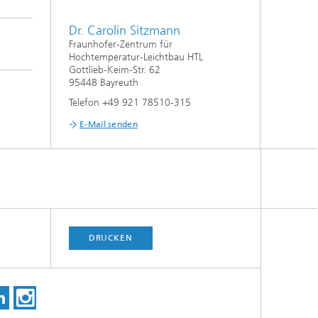
Dr. Carolin Sitzmann
Fraunhofer-Zentrum für
Hochtemperatur-Leichtbau HTL
Gottlieb-Keim-Str. 62
95448 Bayreuth
Telefon +49 921 78510-315
E-Mail senden
DRUCKEN