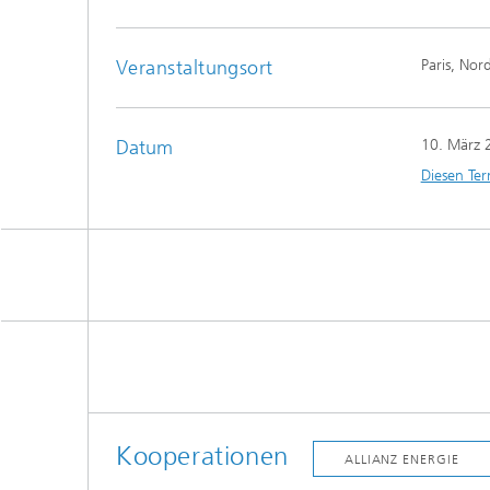
Veranstaltungsort
Paris, Nor
Datum
10. März 
Diesen Ter
Kooperationen